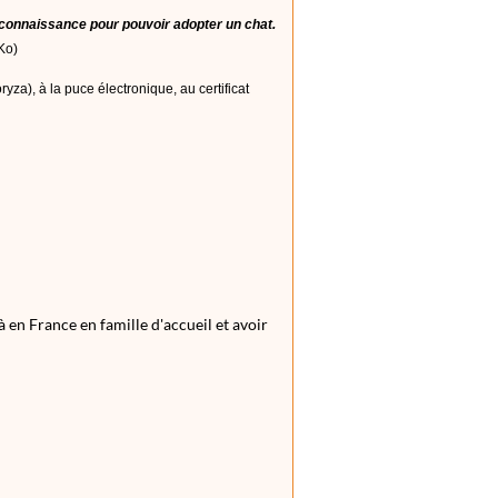
connaissance pour pouvoir adopter un chat.
Ko)
za), à la puce électronique, au certificat
 en France en famille d'accueil et avoir