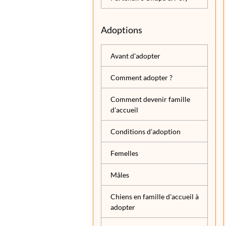
Adoptions
Avant d'adopter
Comment adopter ?
Comment devenir famille
d'accueil
Conditions d'adoption
Femelles
Mâles
Chiens en famille d'accueil à
adopter