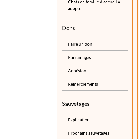
Chats en famille d'accueil à
adopter
Dons
Faire un don
Parrainages
Adhésion
Remerciements
Sauvetages
Explication
Prochains sauvetages