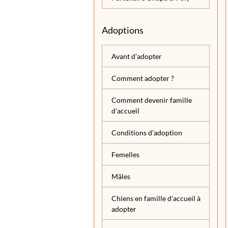
Adoptions
Avant d'adopter
Comment adopter ?
Comment devenir famille
d'accueil
Conditions d'adoption
Femelles
Mâles
Chiens en famille d'accueil à
adopter