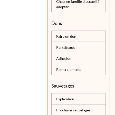
Chats en famille d'accueil à
adopter
Dons
Faire un don
Parrainages
Adhésion
Remerciements
Sauvetages
Explication
Prochains sauvetages