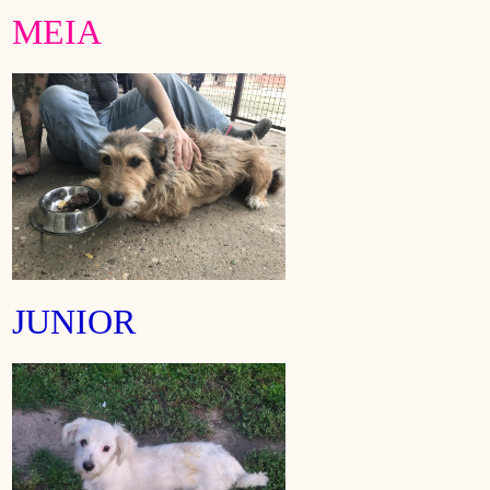
MEIA
JUNIOR