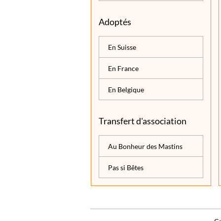
Adoptés
En Suisse
En France
En Belgique
Transfert d'association
Au Bonheur des Mastins
Pas si Bêtes