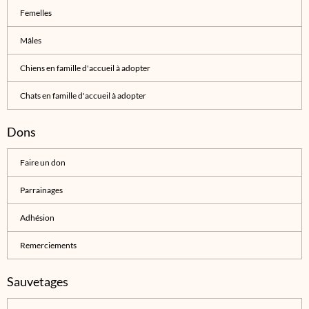
Femelles
Mâles
Chiens en famille d'accueil à adopter
Chats en famille d'accueil à adopter
Dons
Faire un don
Parrainages
Adhésion
Remerciements
Sauvetages