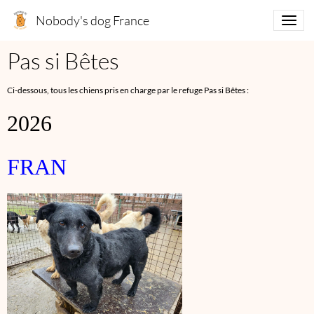
Nobody's dog France
Pas si Bêtes
Ci-dessous, tous les chiens pris en charge par le refuge Pas si Bêtes :
2026
FRAN