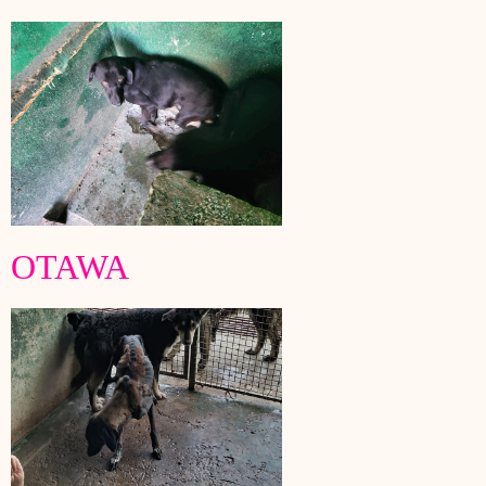
OTAWA