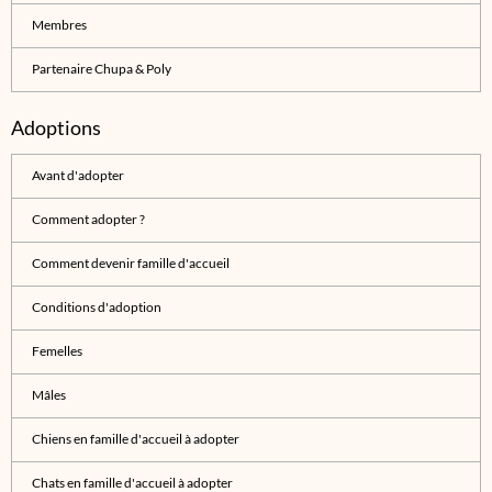
Membres
Partenaire Chupa & Poly
Adoptions
Avant d'adopter
Comment adopter ?
Comment devenir famille d'accueil
Conditions d'adoption
Femelles
Mâles
Chiens en famille d'accueil à adopter
Chats en famille d'accueil à adopter