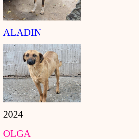
ALADIN
2024
OLGA