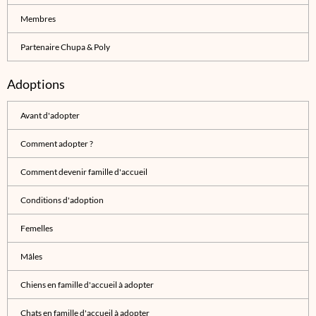
Membres
Partenaire Chupa & Poly
Adoptions
Avant d'adopter
Comment adopter ?
Comment devenir famille d'accueil
Conditions d'adoption
Femelles
Mâles
Chiens en famille d'accueil à adopter
Chats en famille d'accueil à adopter