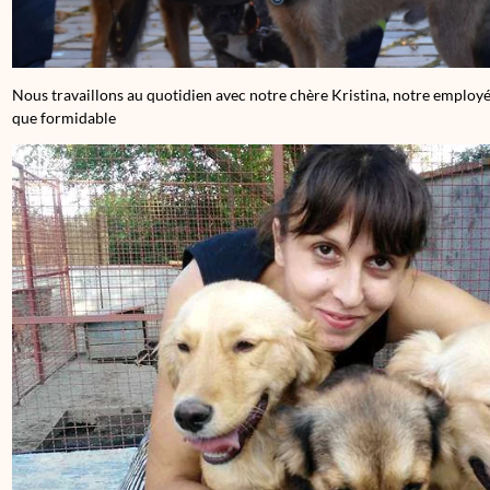
Nous travaillons au quotidien avec notre chère Kristina, notre employée à
que formidable