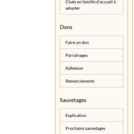
Chats en famille d'accueil à
adopter
Dons
Faire un don
Parrainages
Adhésion
Remerciements
Sauvetages
Explication
Prochains sauvetages