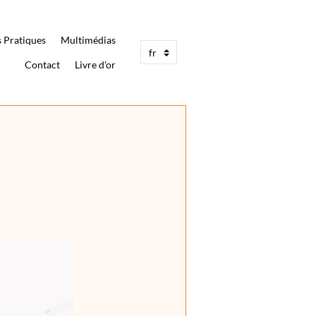
s Pratiques
Multimédias
Contact
Livre d'or