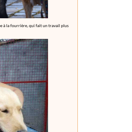
 la fourrière, qui fait un travail plus