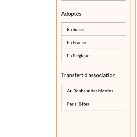
Adoptés
En Suisse
En France
En Belgique
Transfert d'association
Au Bonheur des Mastins
Pas si Bêtes