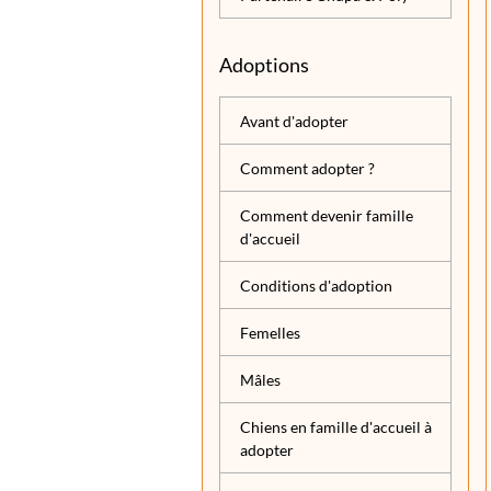
Adoptions
Avant d'adopter
Comment adopter ?
Comment devenir famille
d'accueil
Conditions d'adoption
Femelles
Mâles
Chiens en famille d'accueil à
adopter