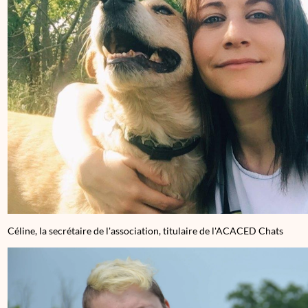
Céline, la secrétaire de l'association, titulaire de l'ACACED Chats