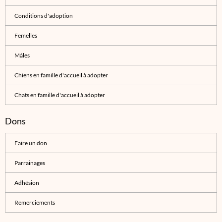
Conditions d'adoption
Femelles
Mâles
Chiens en famille d'accueil à adopter
Chats en famille d'accueil à adopter
Dons
Faire un don
Parrainages
Adhésion
Remerciements