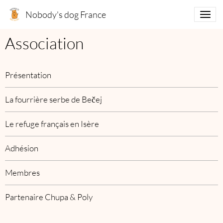
Nobody's dog France
Association
Présentation
La fourrière serbe de Bečej
Le refuge français en Isère
Adhésion
Membres
Partenaire Chupa & Poly