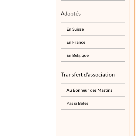
Adoptés
En Suisse
En France
En Belgique
Transfert d'association
Au Bonheur des Mastins
Pas si Bêtes