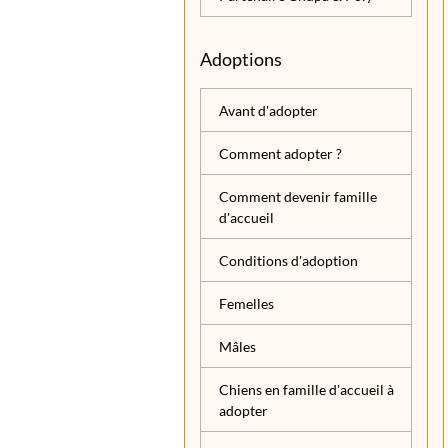
Adoptions
Avant d'adopter
Comment adopter ?
Comment devenir famille
d'accueil
Conditions d'adoption
Femelles
Mâles
Chiens en famille d'accueil à
adopter