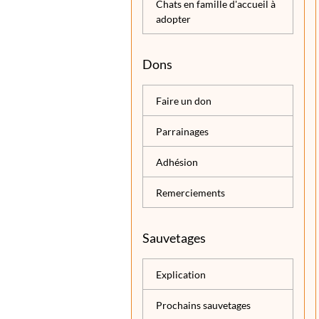
Chats en famille d'accueil à
adopter
Dons
Faire un don
Parrainages
Adhésion
Remerciements
Sauvetages
Explication
Prochains sauvetages