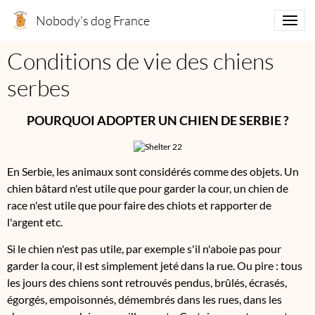
Nobody's dog France
Conditions de vie des chiens
serbes
POURQUOI ADOPTER UN CHIEN DE SERBIE ?
En Serbie, les animaux sont considérés comme des objets. Un
chien bâtard n'est utile que pour garder la cour, un chien de
race n'est utile que pour faire des chiots et rapporter de
l'argent etc.
Si le chien n'est pas utile, par exemple s'il n'aboie pas pour
garder la cour, il est simplement jeté dans la rue. Ou pire : t
ous
les jours des chiens sont retrouvés pendus, brûlés, écrasés,
égorgés, empoisonnés, démembrés dans les rues, dans les