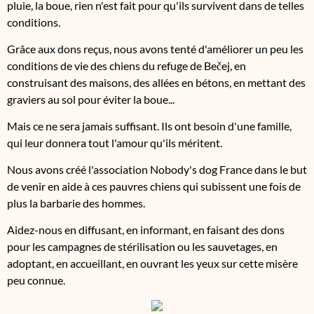
pluie, la boue, rien n'est fait pour qu'ils survivent dans de telles
conditions.
Grâce aux dons reçus, nous avons tenté d'améliorer un peu les
conditions de vie des chiens du refuge de Bečej, en
construisant des maisons, des allées en bétons, en mettant des
graviers au sol pour éviter la boue...
Mais ce ne sera jamais suffisant. Ils ont besoin d'une famille,
qui leur donnera tout l'amour qu'ils méritent.
Nous avons créé l'association Nobody's dog France dans le but
de venir en aide à ces pauvres chiens qui subissent une fois de
plus la barbarie des hommes.
Aidez-nous en diffusant, en informant, en faisant des dons
pour les campagnes de stérilisation ou les sauvetages, en
adoptant, en accueillant, en ouvrant les yeux sur cette misère
peu connue.