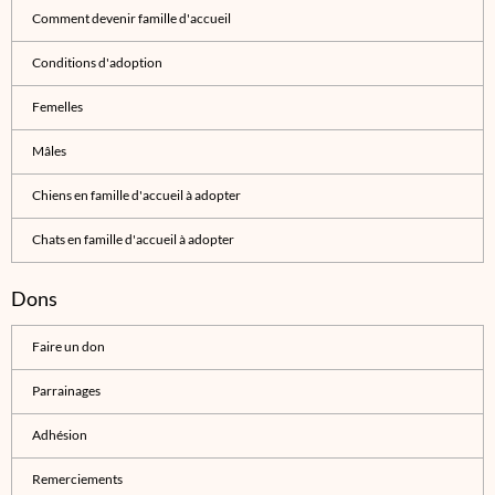
Comment devenir famille d'accueil
Conditions d'adoption
Femelles
Mâles
Chiens en famille d'accueil à adopter
Chats en famille d'accueil à adopter
Dons
Faire un don
Parrainages
Adhésion
Remerciements