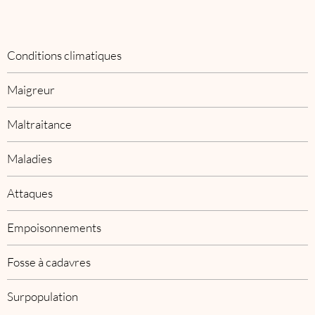
Conditions climatiques
Maigreur
Maltraitance
Maladies
Attaques
Empoisonnements
Fosse à cadavres
Surpopulation