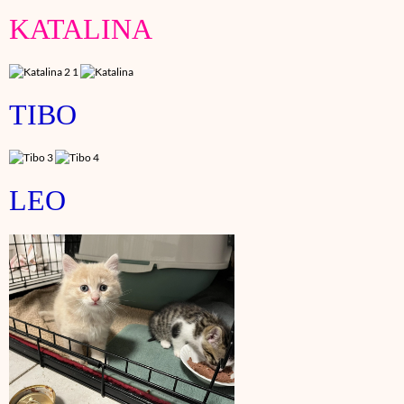
KATALINA
TIBO
LEO