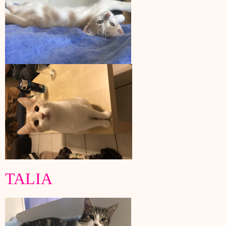
TALIA