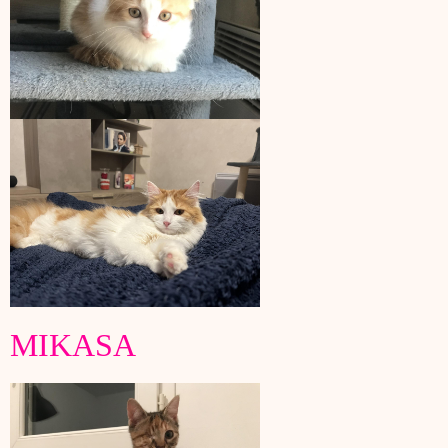
MIKASA