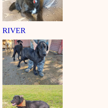
RIVER