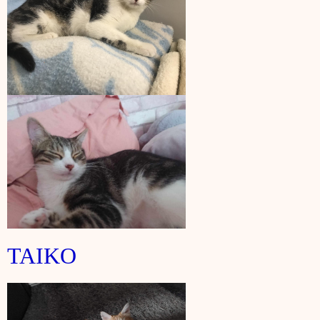
TAIKO