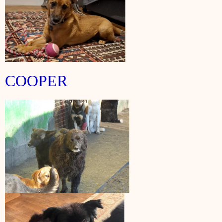
COOPER