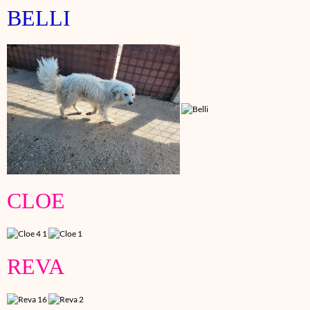
BELLI
CLOE
REVA