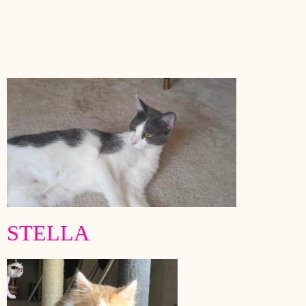
STELLA