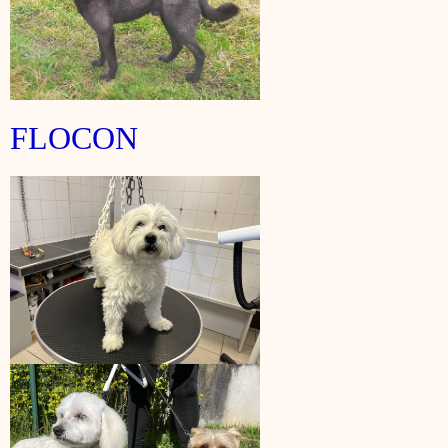
FLOCON