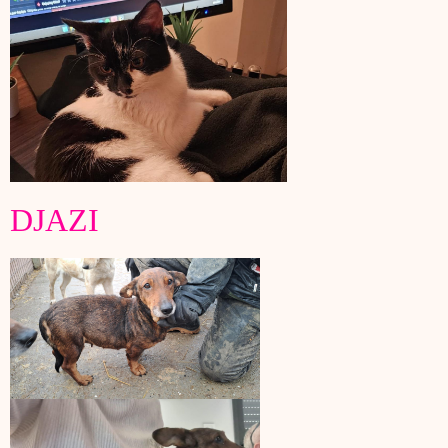
DJAZI