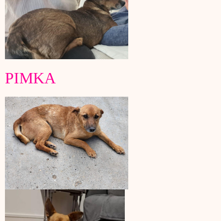
PIMKA