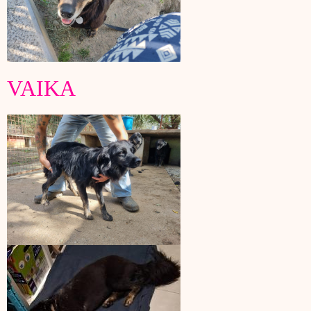
VAIKA