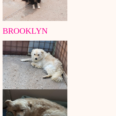
BROOKLYN