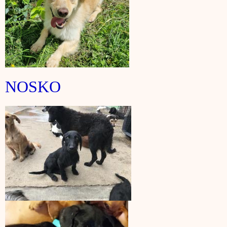
NOSKO