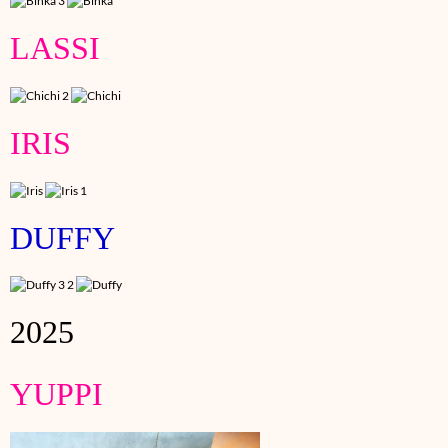
LASSI
IRIS
DUFFY
2025
YUPPI