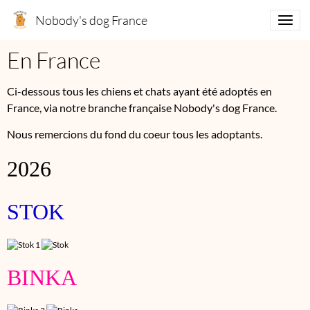
Nobody's dog France
En France
Ci-dessous tous les chiens et chats ayant été adoptés en
France, via notre branche française Nobody's dog France.
Nous remercions du fond du coeur tous les adoptants.
2026
STOK
BINKA