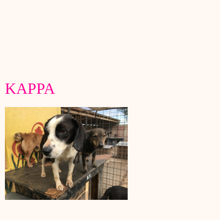
KAPPA