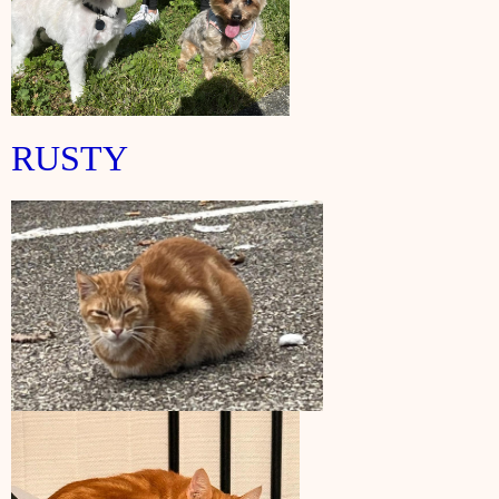
RUSTY